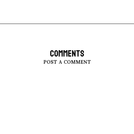
COMMENTS
POST A COMMENT