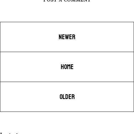
NEWER
HOME
OLDER