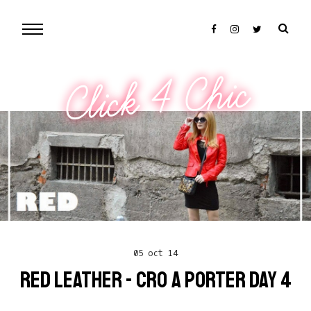
Click 4 Chic
05 oct 14
RED LEATHER - CRO A PORTER DAY 4