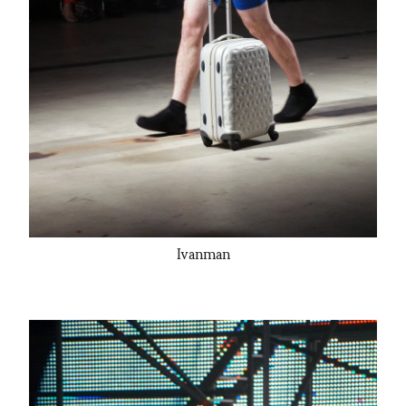
Ivanman