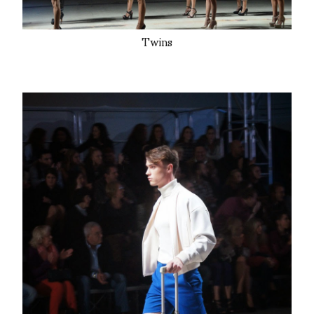
Twins