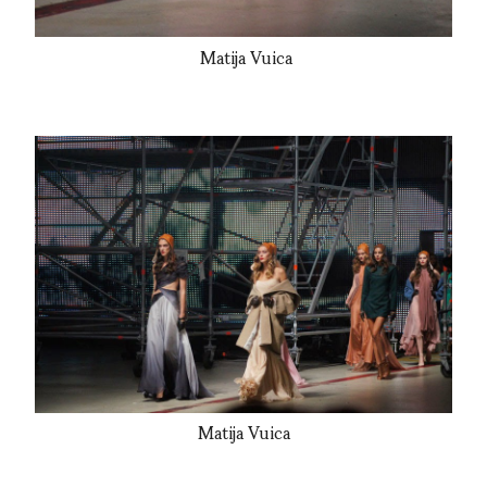
Matija Vuica
Matija Vuica