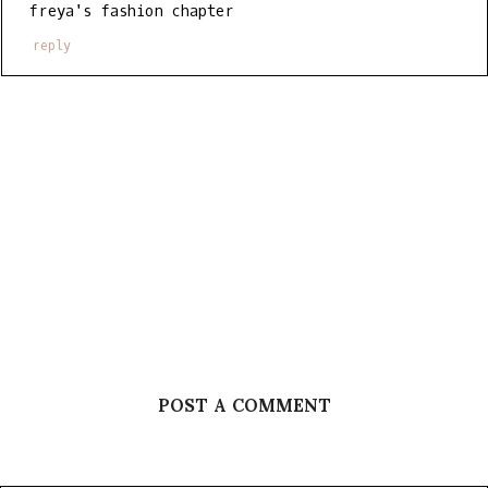
freya's fashion chapter
reply
POST A COMMENT