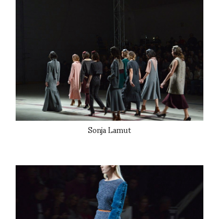
Sonja Lamut