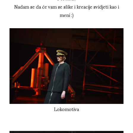
Nadam se da će vam se slike i kreacije svidjeti kao i
meni :)
Lokomotiva