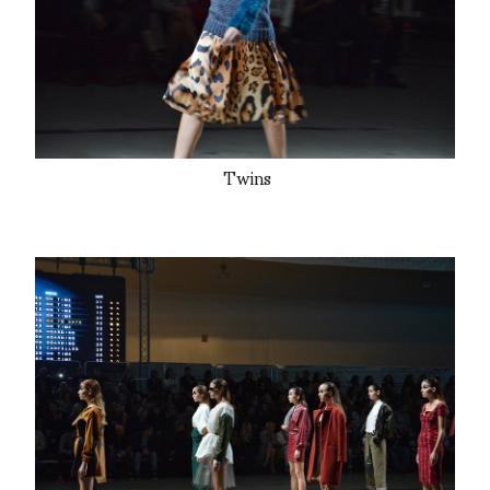
Twins