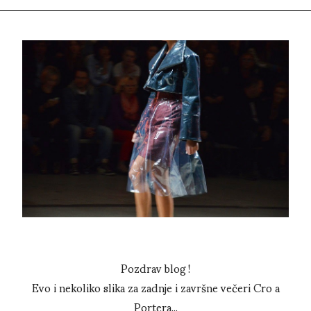
Pozdrav blog !
Evo i nekoliko slika za zadnje i završne večeri Cro a
Portera...