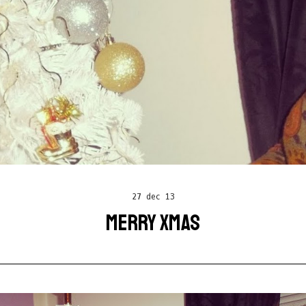
27 dec 13
MERRY XMAS