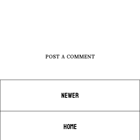
POST A COMMENT
NEWER
HOME