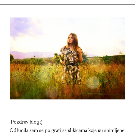
Pozdrav blog :)
Odlučila sam se poigrati sa slikicama koje su snimljene