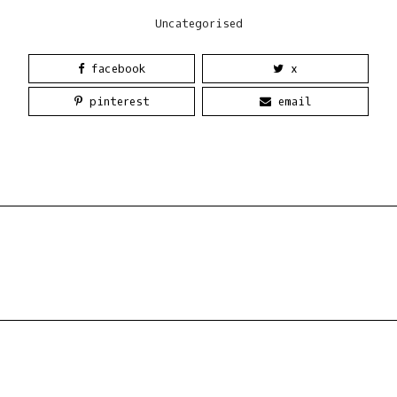
Uncategorised
facebook
x
pinterest
email