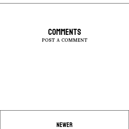
COMMENTS
POST A COMMENT
NEWER