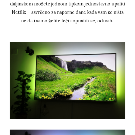
daljinskom možete jednom tipkom jednostavno upaliti
Netflix – savršeno za naporne dane kada vam se ništa
ne da i samo želite leći i opustiti se, odmah.