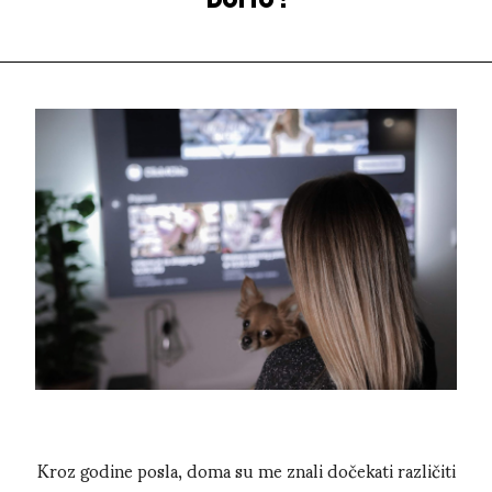
Kroz godine posla, doma su me znali dočekati različiti