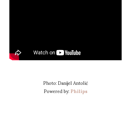
Photo: Danijel Antolić
Powered by:
Philips