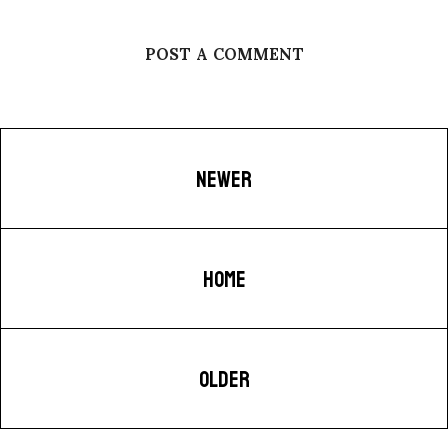
POST A COMMENT
NEWER
HOME
OLDER