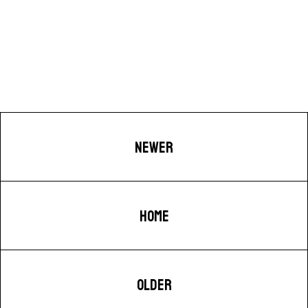
NEWER
HOME
OLDER