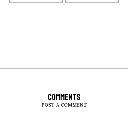
COMMENTS
POST A COMMENT