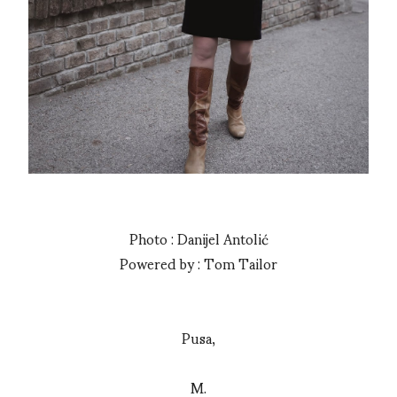
Photo : Danijel Antolić
Powered by : Tom Tailor
Pusa,
M.