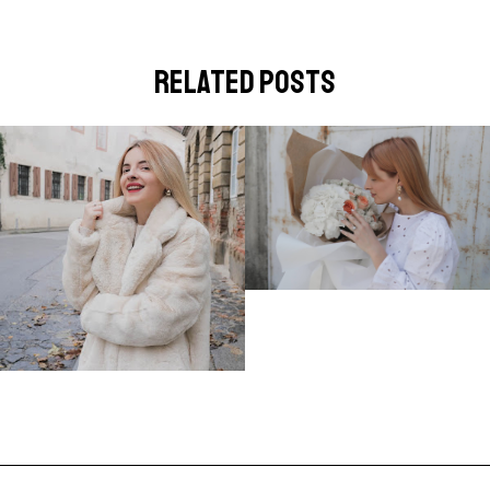
related posts