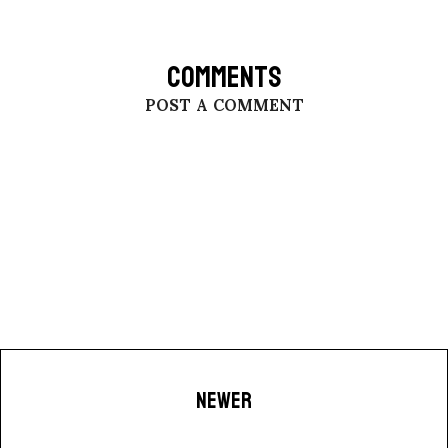
COMMENTS
POST A COMMENT
NEWER