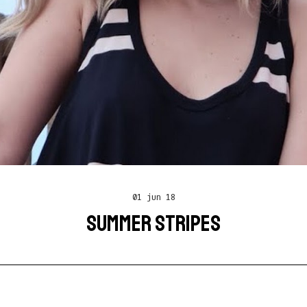
01 jun 18
SUMMER STRIPES