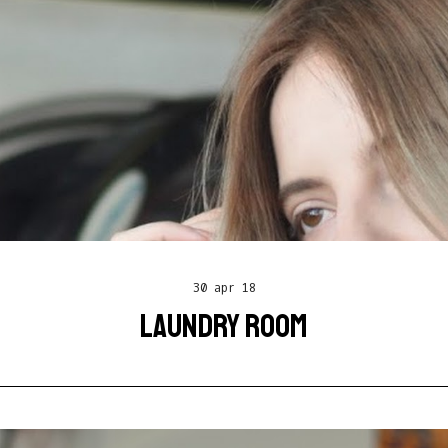
30 apr 18
LAUNDRY ROOM