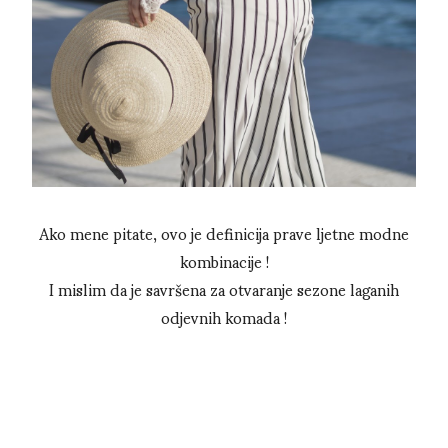
Ako mene pitate, ovo je definicija prave ljetne modne
kombinacije !
I mislim da je savršena za otvaranje sezone laganih
odjevnih komada !