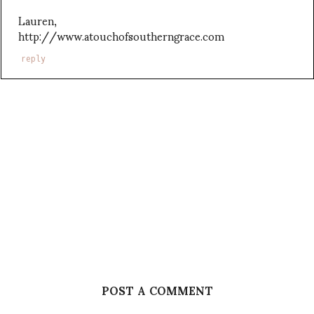
Lauren,
http://www.atouchofsoutherngrace.com
reply
POST A COMMENT