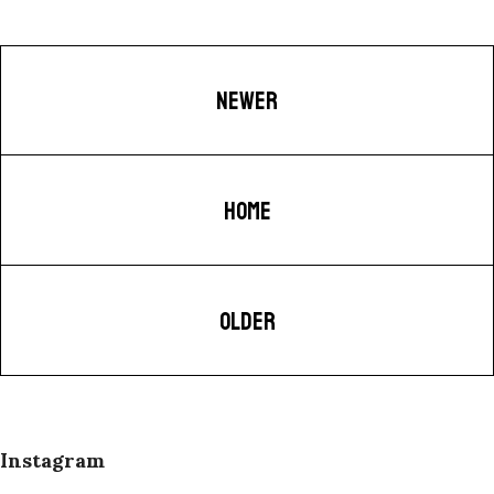
NEWER
HOME
OLDER
Instagram