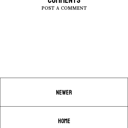
COMMENTS
POST A COMMENT
NEWER
HOME