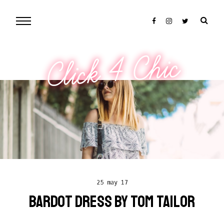
Click 4 Chic
25 may 17
BARDOT DRESS BY TOM TAILOR