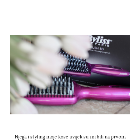
Njega i styling moje kose uvijek su mi bili na prvom