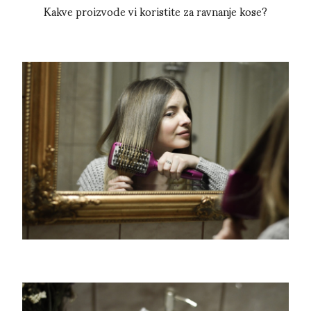
Kakve proizvode vi koristite za ravnanje kose?