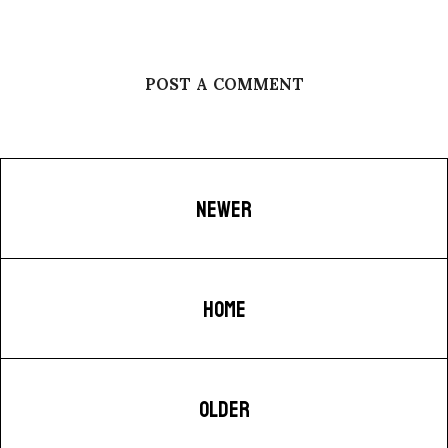
POST A COMMENT
NEWER
HOME
OLDER