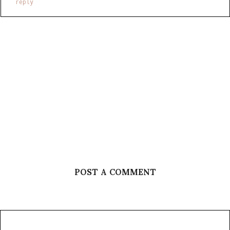
reply
POST A COMMENT