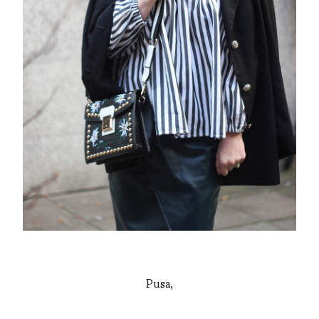
Pusa,