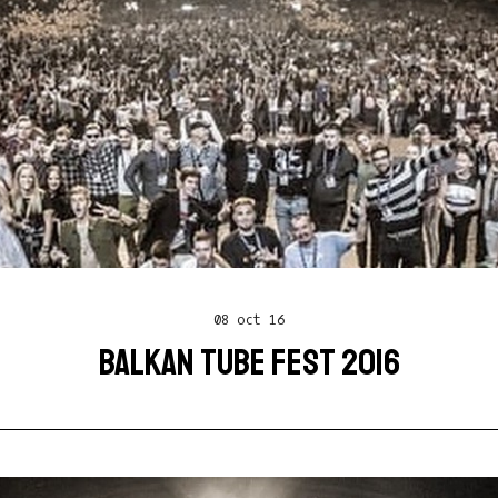
08 oct 16
BALKAN TUBE FEST 2016