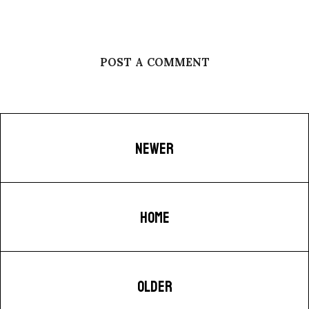
POST A COMMENT
NEWER
HOME
OLDER