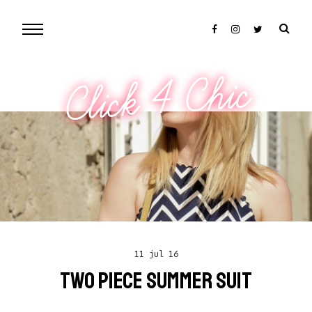
Click 4 Chic
11 jul 16
TWO PIECE SUMMER SUIT