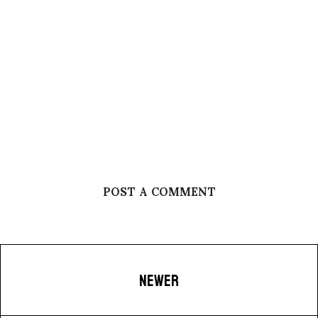
POST A COMMENT
NEWER