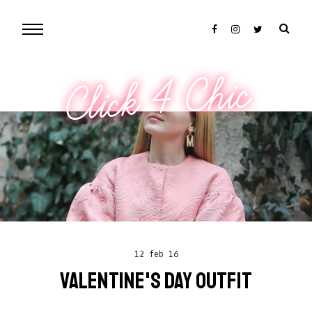
Click 4 Chic
12 feb 16
VALENTINE'S DAY OUTFIT