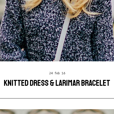
24 feb 16
KNITTED DRESS & LARIMAR BRACELET