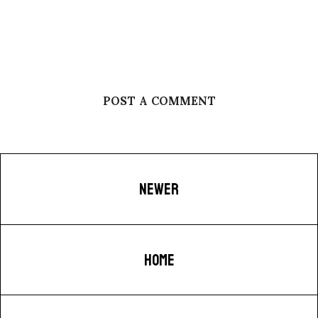
POST A COMMENT
NEWER
HOME