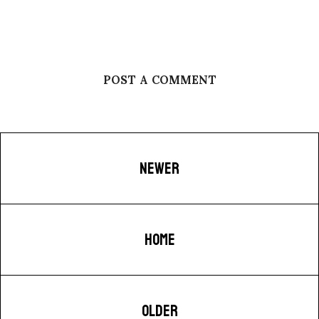
POST A COMMENT
NEWER
HOME
OLDER