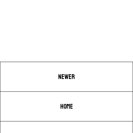
NEWER
HOME