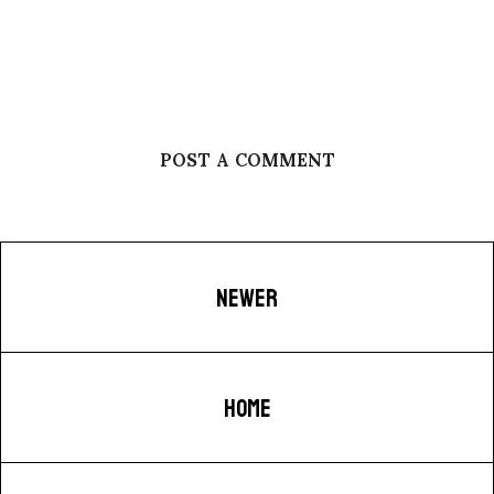
POST A COMMENT
NEWER
HOME