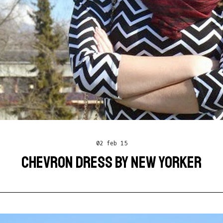
02 feb 15
CHEVRON DRESS BY NEW YORKER