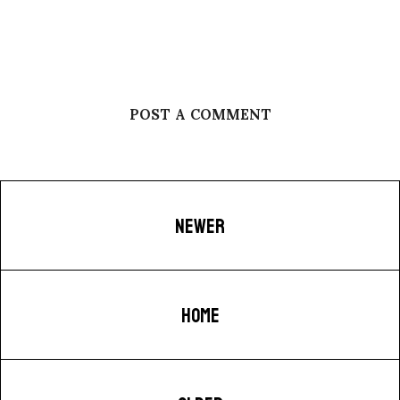
POST A COMMENT
NEWER
HOME