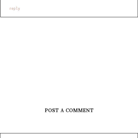
reply
POST A COMMENT