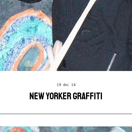
19 dec 14
NEW YORKER GRAFFITI