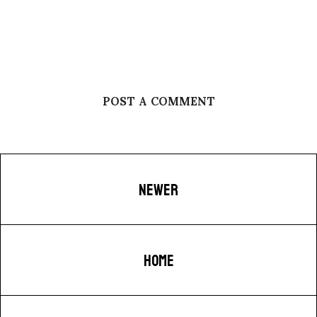
POST A COMMENT
NEWER
HOME