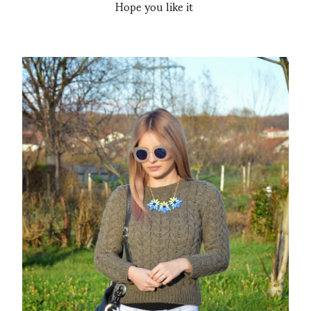
Hope you like it