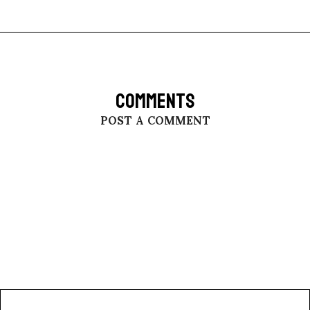
COMMENTS
POST A COMMENT