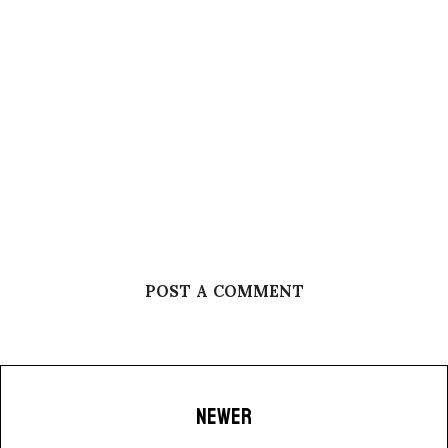
POST A COMMENT
NEWER