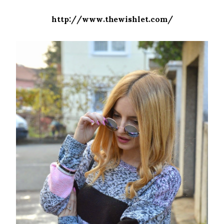
http://www.thewishlet.com/