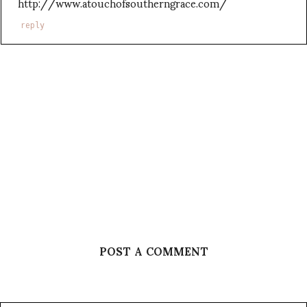
http://www.atouchofsoutherngrace.com/
reply
POST A COMMENT