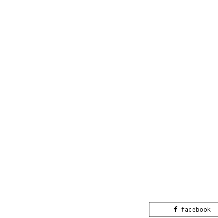
facebook