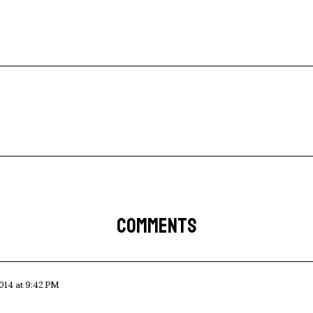
COMMENTS
014 at 9:42 PM