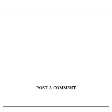
POST A COMMENT