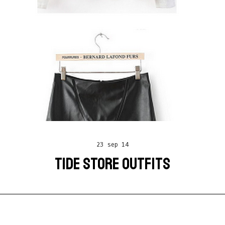
23 sep 14
TIDE STORE OUTFITS