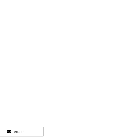
email