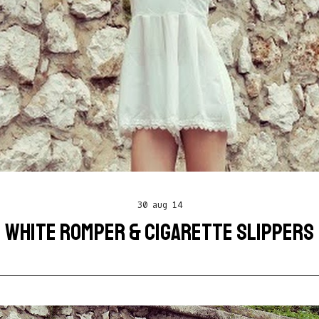
30 aug 14
WHITE ROMPER & CIGARETTE SLIPPERS