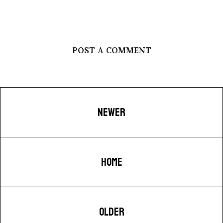
POST A COMMENT
NEWER
HOME
OLDER