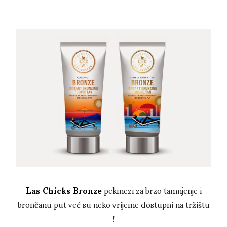
Las Chicks Bronze
pekmezi za brzo tamnjenje i
brončanu put već su neko vrijeme dostupni na tržištu
!