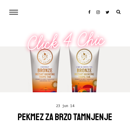
Click 4 Chic
23 jun 14
PEKMEZ ZA BRZO TAMNJENJE