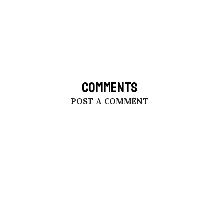
COMMENTS
POST A COMMENT