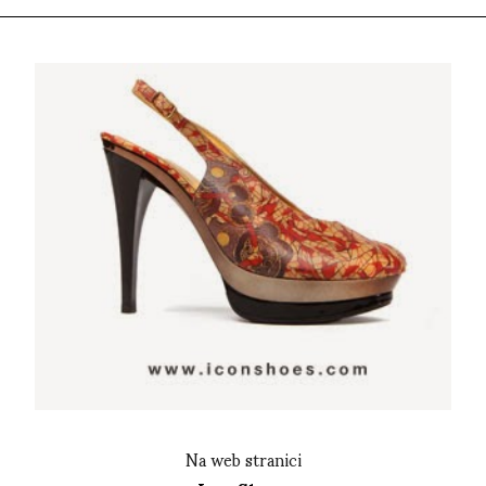
Na web stranici