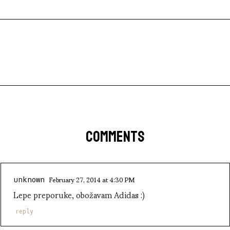
COMMENTS
February 27, 2014 at 4:30 PM
unknown
Lepe preporuke, obožavam Adidas :)
reply