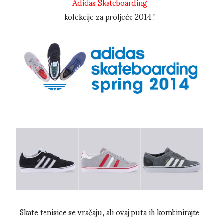
Adidas Skateboarding
kolekcije za proljeće 2014 !
Skate tenisice se vračaju, ali ovaj puta ih kombinirajte