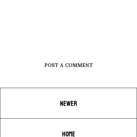
POST A COMMENT
NEWER
HOME