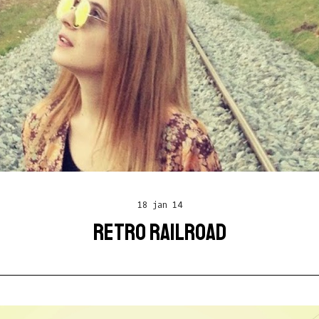
18 jan 14
RETRO RAILROAD