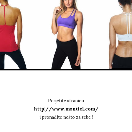
Posjetite stranicu
http://www.montiel.com/
i pronađite nešto za sebe !