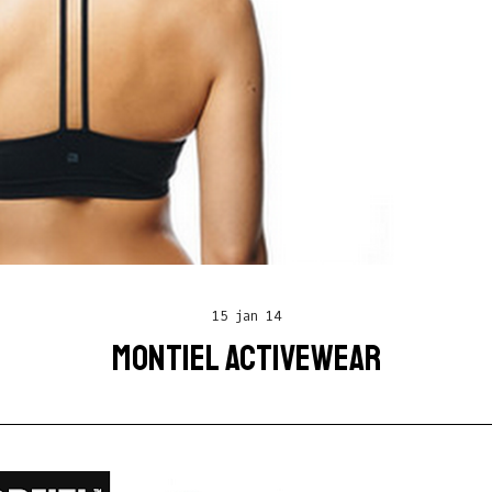
15 jan 14
MONTIEL ACTIVEWEAR