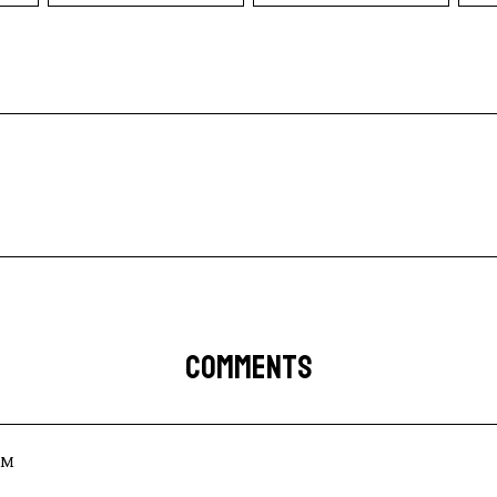
COMMENTS
PM