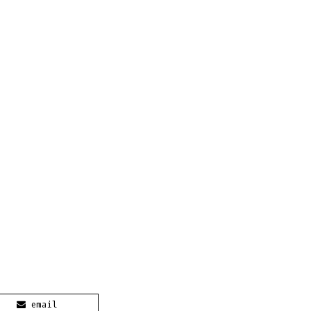
email