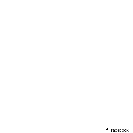
facebook