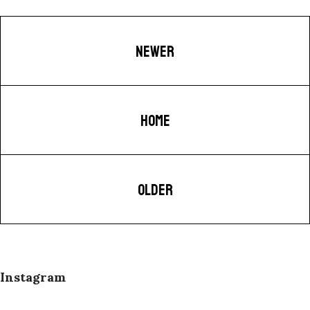
NEWER
HOME
OLDER
Instagram