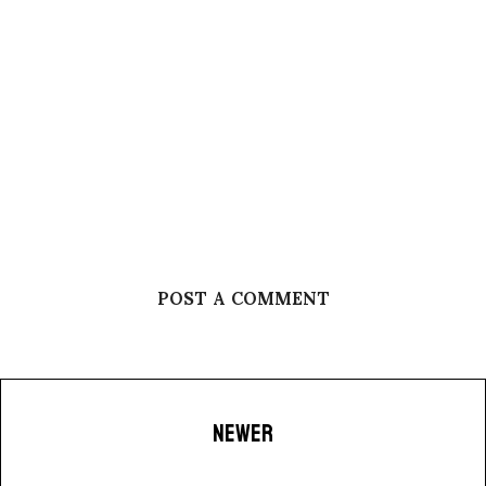
POST A COMMENT
NEWER