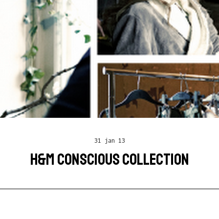
31 jan 13
H&M CONSCIOUS COLLECTION