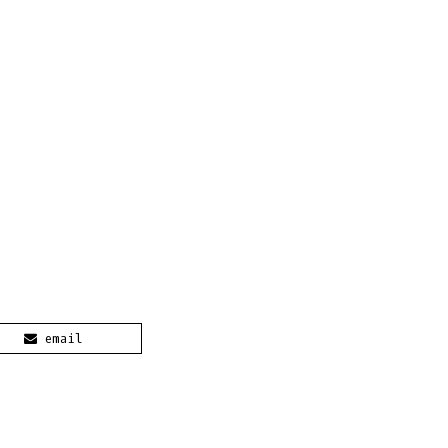
email