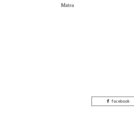
Matea
facebook