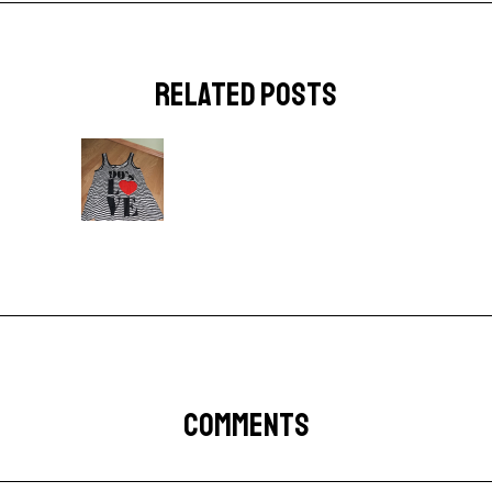
related posts
COMMENTS