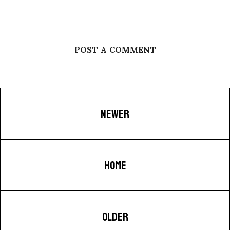
POST A COMMENT
NEWER
HOME
OLDER