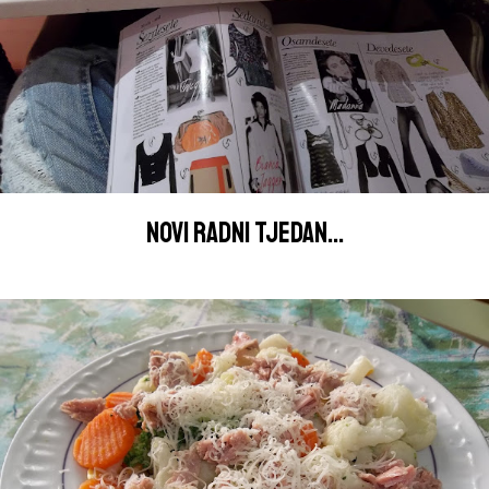
NOVI RADNI TJEDAN...