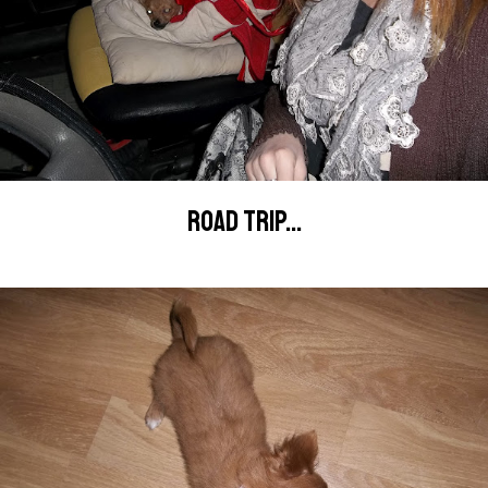
ROAD TRIP...