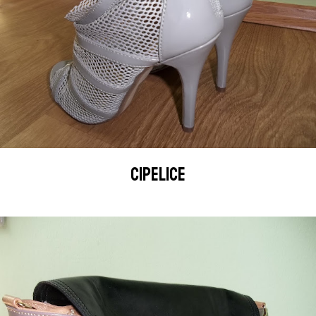
CIPELICE