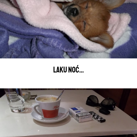
LAKU NOĆ...