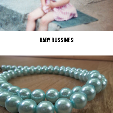
BABY BUSSINES