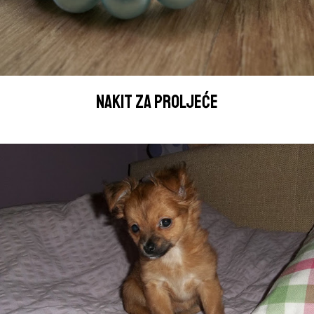
NAKIT ZA PROLJEĆE