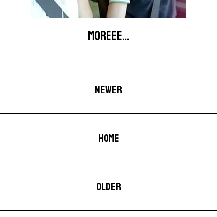
MOREEE...
NEWER
HOME
OLDER