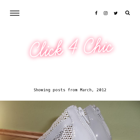
Click 4 Chic
Showing posts from March, 2012