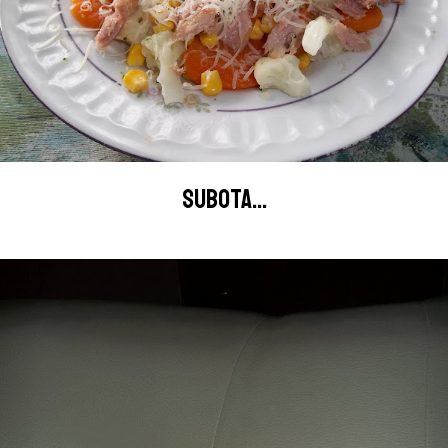
SUBOTA...