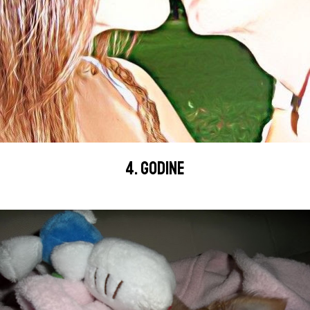
4. GODINE