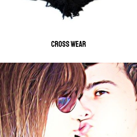
CROSS WEAR