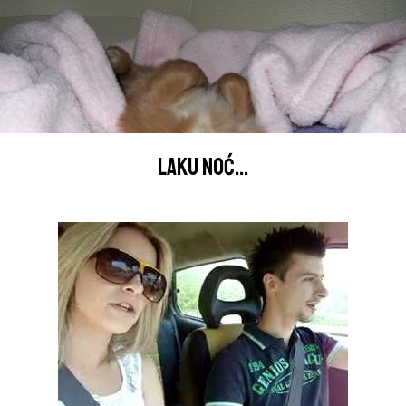
LAKU NOĆ...